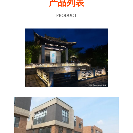
产品列表
PRODUCT