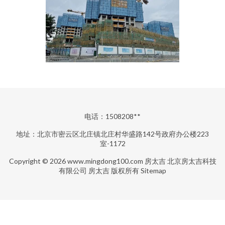
电话：1508208**
地址：北京市密云区北庄镇北庄村华盛路142号政府办公楼223
室-1172
Copyright © 2026
www.mingdong100.com
房太吉
北京房太吉科技
有限公司
房太吉
版权所有
Sitemap