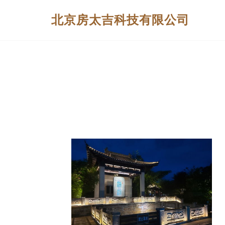
北京房太吉科技有限公司