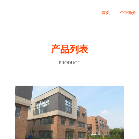
首页
企业简介
产品列表
PRODUCT