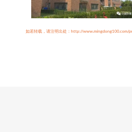
如若转载，请注明出处：http://www.mingdong100.com/pro