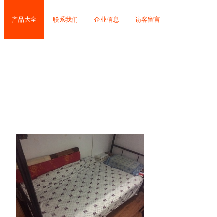
产品大全
联系我们
企业信息
访客留言